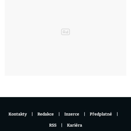
Kontakty
Redakce
Inzerce
Předplatné
RSS
Kariéra