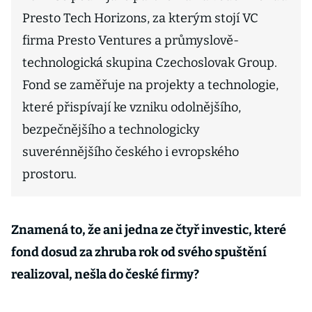
Presto Tech Horizons, za kterým stojí VC
firma Presto Ventures a průmyslově-
technologická skupina Czechoslovak Group.
Fond se zaměřuje na projekty a technologie,
které přispívají ke vzniku odolnějšího,
bezpečnějšího a technologicky
suverénnějšího českého i evropského
prostoru.
Znamená to, že ani jedna ze čtyř investic, které
fond dosud za zhruba rok od svého spuštění
realizoval, nešla do české firmy?