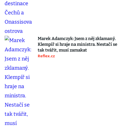
Marek Adamczyk: Jsem z něj zklamaný.
Klempíř si hraje na ministra. Nestačí se
tak tvářit, musí zamakat
Reflex.cz