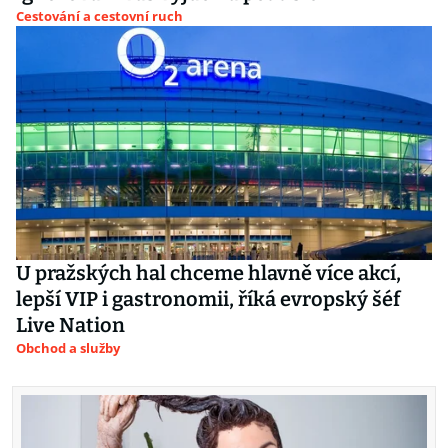
Cestování a cestovní ruch
U pražských hal chceme hlavně více akcí,
lepší VIP i gastronomii, říká evropský šéf
Live Nation
Obchod a služby