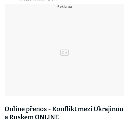
Online přenos - Konflikt mezi Ukrajinou
a Ruskem ONLINE