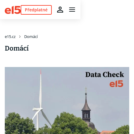
Předplatné
e15.cz
Domácí
Domácí