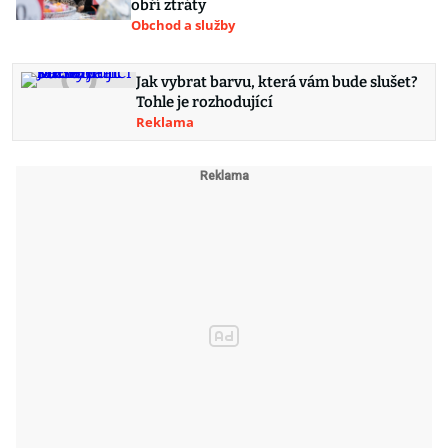
obří ztráty
Obchod a služby
Jak vybrat barvu, která vám bude slušet?
Tohle je rozhodující
Reklama