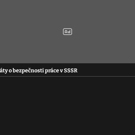
káty o bezpečnosti práce v SSSR