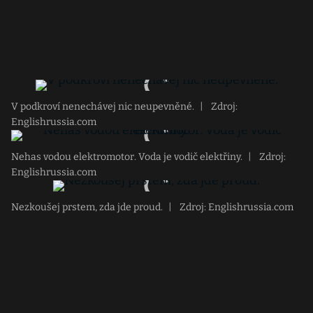
V podkroví nenechávej nic neupevněné.
|
Zdroj:
Englishrussia.com
Nehas vodou elektromotor. Voda je vodič elektřiny.
|
Zdroj:
Englishrussia.com
Nezkoušej prstem, zda jde proud.
|
Zdroj: Englishrussia.com