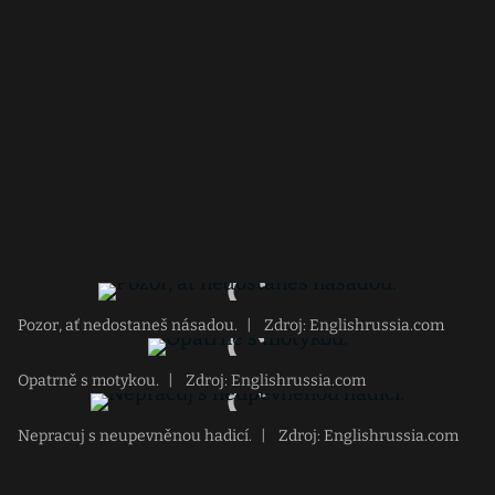
Pozor, ať nedostaneš násadou.
|
Zdroj: Englishrussia.com
Opatrně s motykou.
|
Zdroj: Englishrussia.com
Nepracuj s neupevněnou hadicí.
|
Zdroj: Englishrussia.com