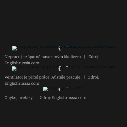
Nepracuj se špatně nasazeným kladivem.
|
Zdroj:
Englishrussia.com
Ventilátor je přítel práce. Ať stále pracuje.
|
Zdroj:
Englishrussia.com
Ohýbej hřebíky.
|
Zdroj: Englishrussia.com