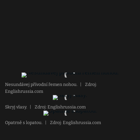
Nesundávej přívodní řemen nohou.
|
Zdroj:
Englishrussia.com
Skryj vlasy.
|
Zdroj: Englishrussia.com
Opatrně s lopatou.
|
Zdroj: Englishrussia.com