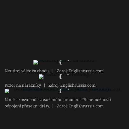
Neutírej válec za chodu.
|
Zdroj: Englishrussia.com
Pozor na nárazníky.
|
Zdroj: Englishrussia.com
Nauč se osvobodit zasaženého proudem. Při nemožnosti
odpojení přesekni dráty.
|
Zdroj: Englishrussia.com