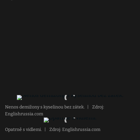
Nenos demižony s kyselinou bez zátek.
|
Zdroj:
Englishrussia.com
Opatrně s vidlemi.
|
Zdroj: Englishrussia.com