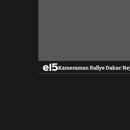
Kameraman Rallye Dakar: Nejl