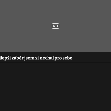
epší záběr jsem si nechal pro sebe