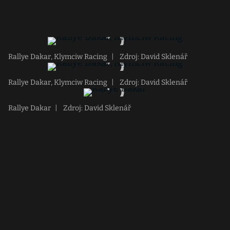
Rallye Dakar, Klymciw Racing
|
Zdroj: David Sklenář
Rallye Dakar, Klymciw Racing
|
Zdroj: David Sklenář
Rallye Dakar
|
Zdroj: David Sklenář