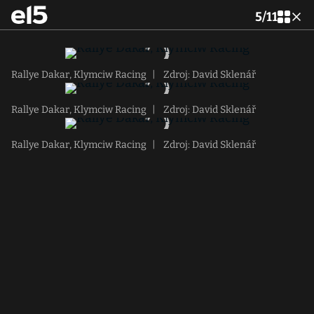
5
/
11
Rallye Dakar, Klymciw Racing
|
Zdroj: David Sklenář
Rallye Dakar, Klymciw Racing
|
Zdroj: David Sklenář
Rallye Dakar, Klymciw Racing
|
Zdroj: David Sklenář