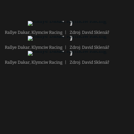
Rallye Dakar, Klymciw Racing
|
Zdroj: David Sklenář
Rallye Dakar, Klymciw Racing
|
Zdroj: David Sklenář
Rallye Dakar, Klymciw Racing
|
Zdroj: David Sklenář