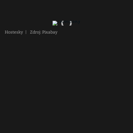
Hostesky
|
Zdroj: Pixabay