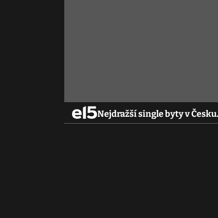
Nejdražší single byty v Česku