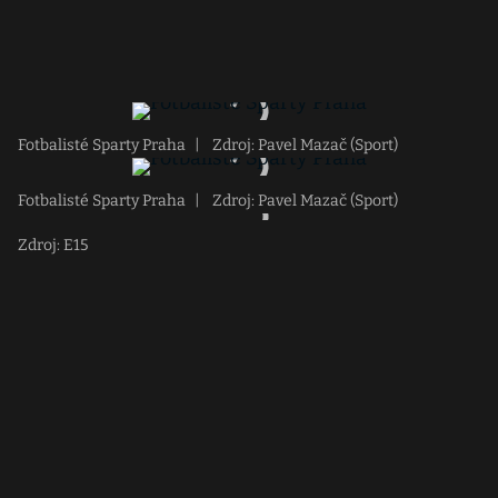
Fotbalisté Sparty Praha
|
Zdroj: Pavel Mazač (Sport)
Fotbalisté Sparty Praha
|
Zdroj: Pavel Mazač (Sport)
Zdroj: E15