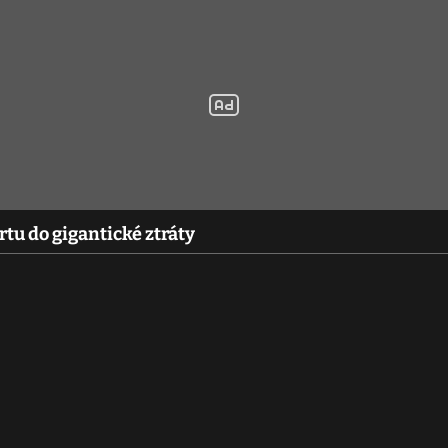
rtu do gigantické ztráty