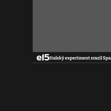
Italský experiment srazil Spa