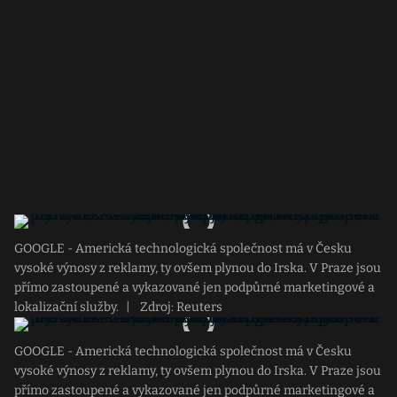
GOOGLE - Americká technologická společnost má v Česku
vysoké výnosy z reklamy, ty ovšem plynou do Irska. V Praze jsou
přímo zastoupené a vykazované jen podpůrné marketingové a
lokalizační služby.
|
Zdroj: Reuters
GOOGLE - Americká technologická společnost má v Česku
vysoké výnosy z reklamy, ty ovšem plynou do Irska. V Praze jsou
přímo zastoupené a vykazované jen podpůrné marketingové a