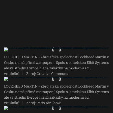
LOCKHEED MARTIN - Zbrojařská společnost Lockheed Martin v
Česku nemá přímé zastoupení. Spolu s izraelskou Elbit Systems
ale ve střední Evropě hledá zakázky na modernizaci
vrtulníků.
|
Zdroj: Creative Commons
LOCKHEED MARTIN - Zbrojařská společnost Lockheed Martin v
Česku nemá přímé zastoupení. Spolu s izraelskou Elbit Systems
ale ve střední Evropě hledá zakázky na modernizaci
vrtulníků.
|
Zdroj: Paris Air Show