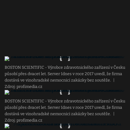
BOSTON SCIENTIFIC - Výrobce zdravotnického zařízení v Česku
působí přes dvacet let. Server Idnes v roce 2017 uvedl, že firma
dostává ve vinohradské nemocnici zakázky bez soutěže.
|
Zdroj: profimedia.cz
BOSTON SCIENTIFIC - Výrobce zdravotnického zařízení v Česku
působí přes dvacet let. Server Idnes v roce 2017 uvedl, že firma
dostává ve vinohradské nemocnici zakázky bez soutěže.
|
Zdroj: profimedia.cz