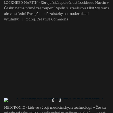
LOCKHEED MARTIN - Zbrojařská společnost Lockheed Martin v
Česku nemá přímé zastoupení. Spolu s izraelskou Elbit Systems
ale ve střední Evropě hledá zakázky na modernizaci
vrtulníků.
|
Zdroj: Creative Commons
MEDTRONIC - Lídr ve vývoji medicínských technologií v Česku