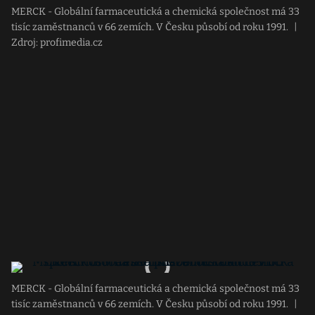
MERCK - Globální farmaceutická a chemická společnost má 33
tisíc zaměstnanců v 66 zemích. V Česku působí od roku 1991.
|
Zdroj: profimedia.cz
MERCK - Globální farmaceutická a chemická společnost má 33
tisíc zaměstnanců v 66 zemích. V Česku působí od roku 1991.
|