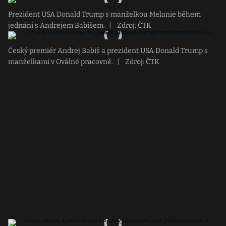
Prezident USA Donald Trump s manželkou Melanie během
jednání s Andrejem Babišem.
|
Zdroj: ČTK
Český premiér Andrej Babiš a prezident USA Donald Trump s
manželkami v Oválné pracovně.
|
Zdroj: ČTK