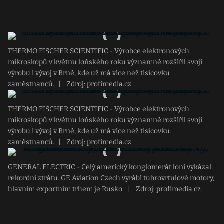
THERMO FISCHER SCIENTIFIC - Výrobce elektronových
mikroskopů v květnu loňského roku významně rozšířil svoji
výrobu i vývoj v Brně, kde už má více než tisícovku
zaměstnanců.
|
Zdroj: profimedia.cz
THERMO FISCHER SCIENTIFIC - Výrobce elektronových
mikroskopů v květnu loňského roku významně rozšířil svoji
výrobu i vývoj v Brně, kde už má více než tisícovku
zaměstnanců.
|
Zdroj: profimedia.cz
GENERAL ELECTRIC - Celý americký konglomerát loni vykázal
rekordní ztrátu. GE Aviation Czech vyrábí tubrovrtulové motory,
hlavním exportním trhem je Rusko.
|
Zdroj: profimedia.cz