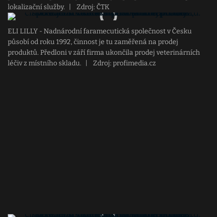
lokalizační služby.
|
Zdroj: ČTK
ELI LILLY - Nadnárodní faramecutická společnost v Česku
působí od roku 1992, činnost je tu zaměřená na prodej
produktů. Předloni v září firma ukončila prodej veterinárních
léčiv z místního skladu.
|
Zdroj: profimedia.cz