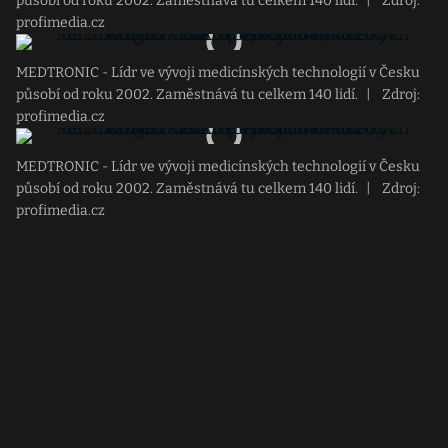
působí od roku 2002. Zaměstnává tu celkem 140 lidí.
|
Zdroj:
profimedia.cz
MEDTRONIC - Lídr ve vývoji medicínských technologií v Česku
působí od roku 2002. Zaměstnává tu celkem 140 lidí.
|
Zdroj:
profimedia.cz
MEDTRONIC - Lídr ve vývoji medicínských technologií v Česku
působí od roku 2002. Zaměstnává tu celkem 140 lidí.
|
Zdroj:
profimedia.cz