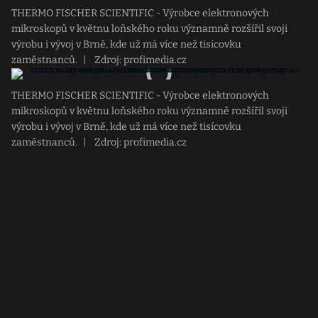
THERMO FISCHER SCIENTIFIC - Výrobce elektronových
mikroskopů v květnu loňského roku významně rozšířil svoji
výrobu i vývoj v Brně, kde už má více než tisícovku
zaměstnanců.
|
Zdroj: profimedia.cz
THERMO FISCHER SCIENTIFIC - Výrobce elektronových
mikroskopů v květnu loňského roku významně rozšířil svoji
výrobu i vývoj v Brně, kde už má více než tisícovku
zaměstnanců.
|
Zdroj: profimedia.cz