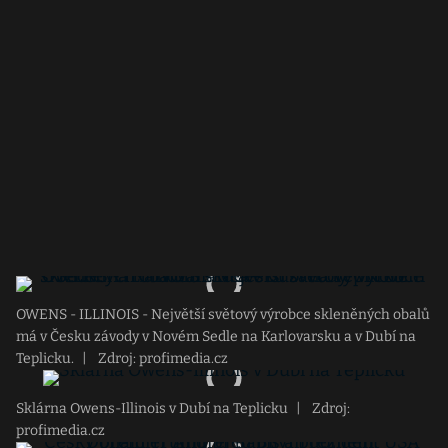
OWENS - ILLINOIS - Největší světový výrobce skleněných obalů
má v Česku závody v Novém Sedle na Karlovarsku a v Dubí na
Teplicku.
|
Zdroj: profimedia.cz
Sklárna Owens-Illinois v Dubí na Teplicku
|
Zdroj:
profimedia.cz