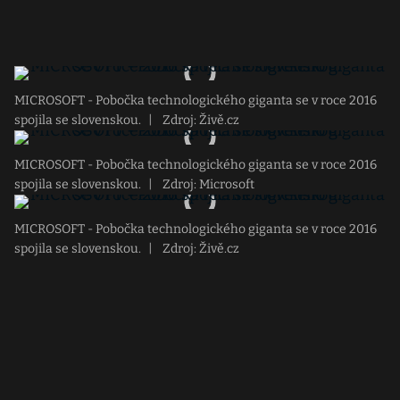
MICROSOFT - Pobočka technologického giganta se v roce 2016
spojila se slovenskou.
|
Zdroj: Živě.cz
MICROSOFT - Pobočka technologického giganta se v roce 2016
spojila se slovenskou.
|
Zdroj: Microsoft
MICROSOFT - Pobočka technologického giganta se v roce 2016
spojila se slovenskou.
|
Zdroj: Živě.cz