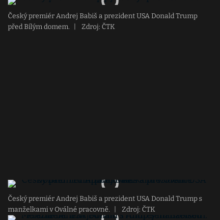
Český premiér Andrej Babiš a prezident USA Donald Trump
před Bílým domem.
|
Zdroj: ČTK
Český premiér Andrej Babiš a prezident USA Donald Trump s
manželkami v Oválné pracovně.
|
Zdroj: ČTK