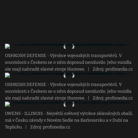
OSHKOSH DEFENSE - Výrobce vojenských transportérů. V
souvislosti s Českem se o něm doposud nemluvilo. Jeho vozidla
ale mají nahradit slavné stroje Humvee.
|
Zdroj: profimedia.cz
OSHKOSH DEFENSE - Výrobce vojenských transportérů. V
souvislosti s Českem se o něm doposud nemluvilo. Jeho vozidla
ale mají nahradit slavné stroje Humvee.
|
Zdroj: profimedia.cz
OWENS - ILLINOIS - Největší světový výrobce skleněných obalů
má v Česku závody v Novém Sedle na Karlovarsku a v Dubí na
Teplicku.
|
Zdroj: profimedia.cz