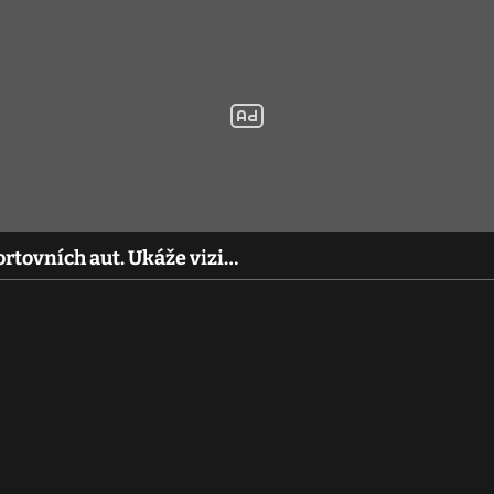
portovních aut. Ukáže vizi…