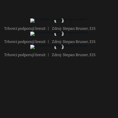
Trhovci podporují brexit
|
Zdroj: Stepan Bruner, E15
Trhovci podporují brexit
|
Zdroj: Stepan Bruner, E15
Trhovci podporují brexit
|
Zdroj: Stepan Bruner, E15