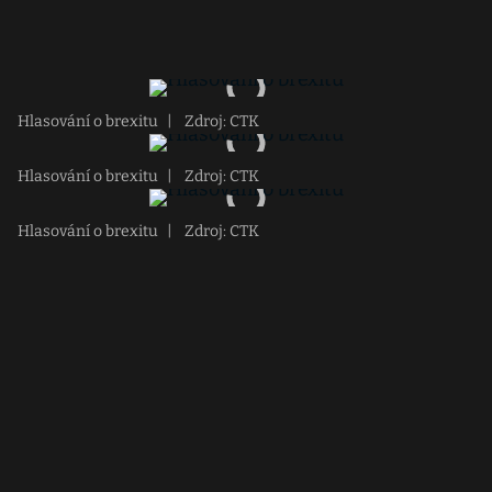
Hlasování o brexitu
|
Zdroj: CTK
Hlasování o brexitu
|
Zdroj: CTK
Hlasování o brexitu
|
Zdroj: CTK