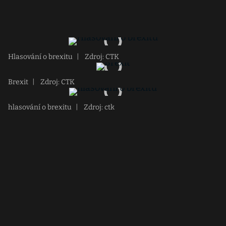
Hlasování o brexitu
|
Zdroj: CTK
Brexit
|
Zdroj: CTK
hlasování o brexitu
|
Zdroj: ctk