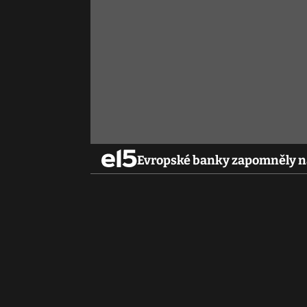
Evropské banky zapomněly na 