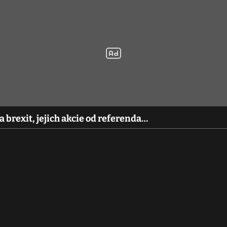
brexit, jejich akcie od referenda…