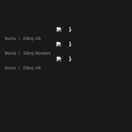
burza
|
Zdroj: ctk
Burza
|
Zdroj: Reuters
burza
|
Zdroj: ctk