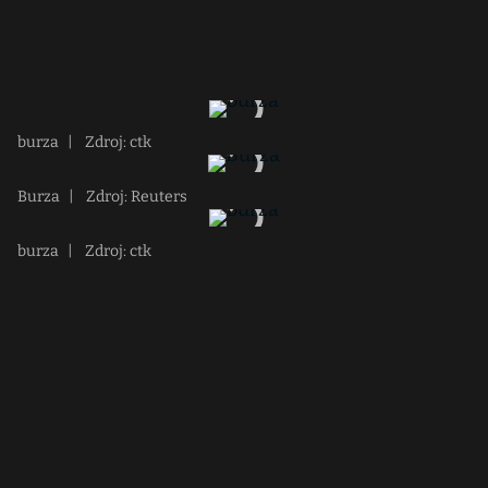
burza
|
Zdroj: ctk
Burza
|
Zdroj: Reuters
burza
|
Zdroj: ctk