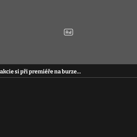
akcie si při premiéře na burze…