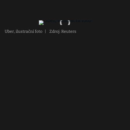
Uber, ilustrační foto
|
Zdroj: Reuters