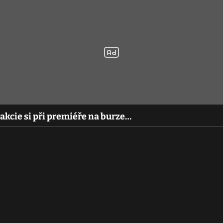
akcie si při premiéře na burze…