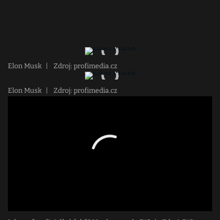
Elon Musk
|
Zdroj: profimedia.cz
Elon Musk
|
Zdroj: profimedia.cz