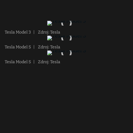
Tesla Model 3
|
Zdroj: Tesla
Tesla Model S
|
Zdroj: Tesla
Tesla Model S
|
Zdroj: Tesla