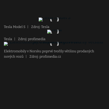
Tesla Model S
|
Zdroj: Tesla
Tesla
|
Zdroj: profimedia
Elektromobily v Norsku poprvé tvořily většinu prodaných
nových vozů
|
Zdroj: profimedia.cz