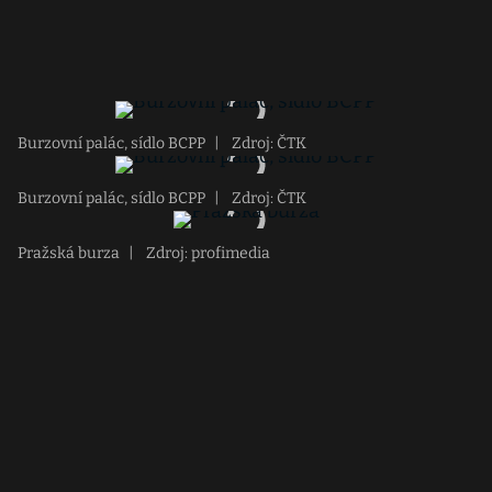
Burzovní palác, sídlo BCPP
|
Zdroj: ČTK
Burzovní palác, sídlo BCPP
|
Zdroj: ČTK
Pražská burza
|
Zdroj: profimedia