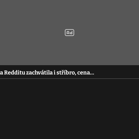
 Redditu zachvátila i stříbro, cena…