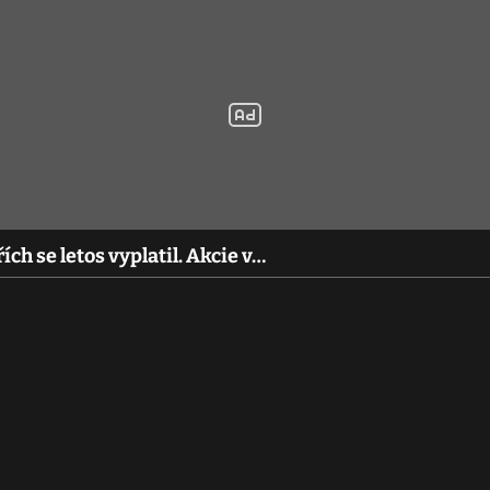
ích se letos vyplatil. Akcie v…