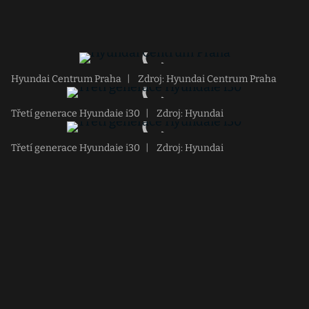
Hyundai Centrum Praha
|
Zdroj: Hyundai Centrum Praha
Třetí generace Hyundaie i30
|
Zdroj: Hyundai
Třetí generace Hyundaie i30
|
Zdroj: Hyundai