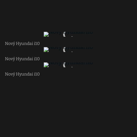
Nový Hyundai i10
Nový Hyundai i10
Nový Hyundai i10