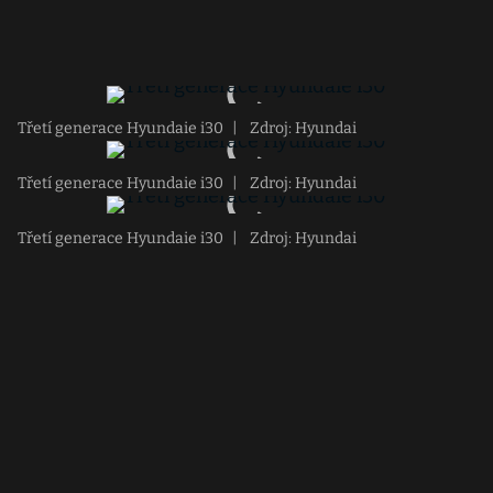
Třetí generace Hyundaie i30
|
Zdroj: Hyundai
Třetí generace Hyundaie i30
|
Zdroj: Hyundai
Třetí generace Hyundaie i30
|
Zdroj: Hyundai