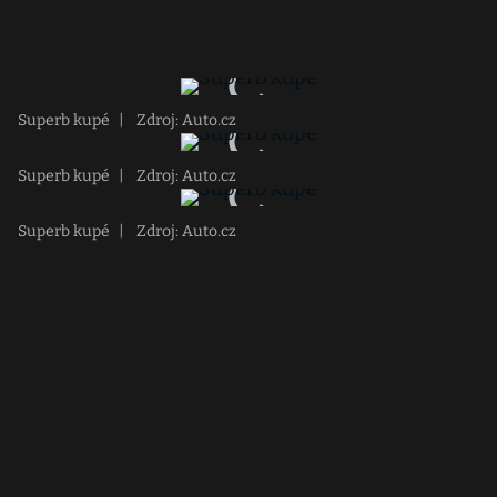
Superb kupé
|
Zdroj: Auto.cz
Superb kupé
|
Zdroj: Auto.cz
Superb kupé
|
Zdroj: Auto.cz