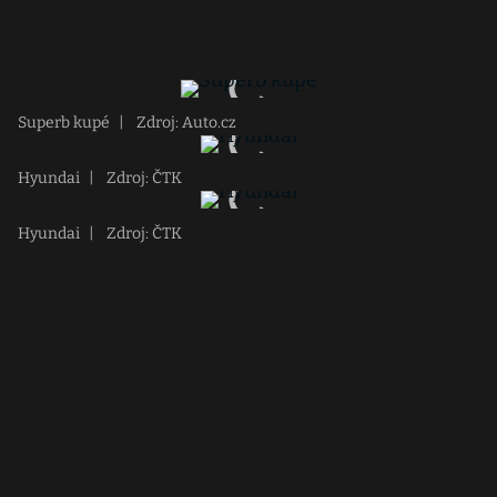
Superb kupé
|
Zdroj: Auto.cz
Hyundai
|
Zdroj: ČTK
Hyundai
|
Zdroj: ČTK