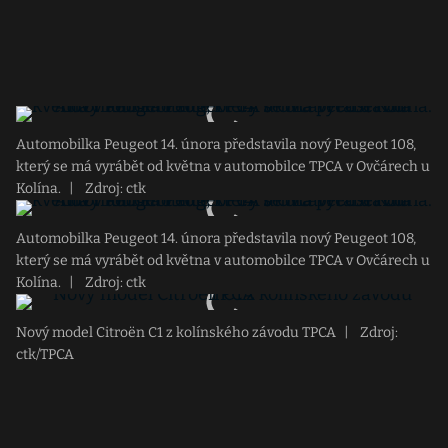
Automobilka Peugeot 14. února představila nový Peugeot 108,
který se má vyrábět od května v automobilce TPCA v Ovčárech u
Kolína.
|
Zdroj: ctk
Automobilka Peugeot 14. února představila nový Peugeot 108,
který se má vyrábět od května v automobilce TPCA v Ovčárech u
Kolína.
|
Zdroj: ctk
Nový model Citroën C1 z kolínského závodu TPCA
|
Zdroj:
ctk/TPCA