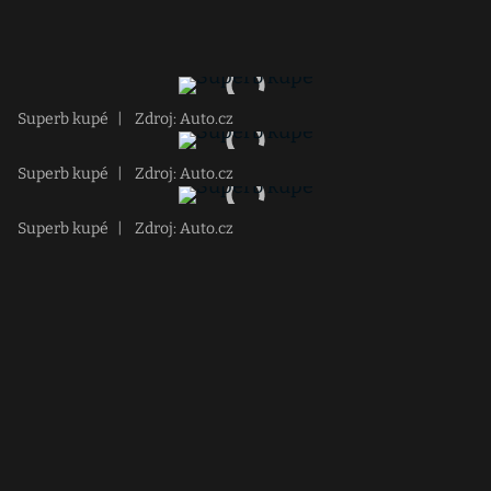
Superb kupé
|
Zdroj: Auto.cz
Superb kupé
|
Zdroj: Auto.cz
Superb kupé
|
Zdroj: Auto.cz