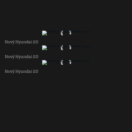
Nový Hyundai i10
Nový Hyundai i10
Nový Hyundai i10