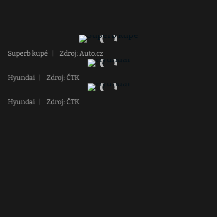
Superb kupé
|
Zdroj: Auto.cz
Hyundai
|
Zdroj: ČTK
Hyundai
|
Zdroj: ČTK