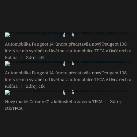
Automobilka Peugeot 14. února představila nový Peugeot 108,
který se má vyrábět od května v automobilce TPCA v Ovčárech u
Kolína.
|
Zdroj: ctk
Automobilka Peugeot 14. února představila nový Peugeot 108,
který se má vyrábět od května v automobilce TPCA v Ovčárech u
Kolína.
|
Zdroj: ctk
Nový model Citroën C1 z kolínského závodu TPCA
|
Zdroj:
ctk/TPCA