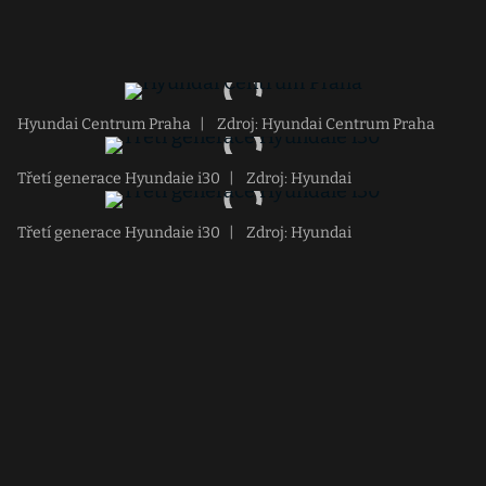
Hyundai Centrum Praha
|
Zdroj: Hyundai Centrum Praha
Třetí generace Hyundaie i30
|
Zdroj: Hyundai
Třetí generace Hyundaie i30
|
Zdroj: Hyundai