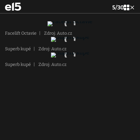
5
/
30
Facelift Octavie
|
Zdroj: Auto.cz
Superb kupé
|
Zdroj: Auto.cz
Superb kupé
|
Zdroj: Auto.cz