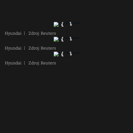
Hyundai
|
Zdroj: Reuters
Hyundai
|
Zdroj: Reuters
Hyundai
|
Zdroj: Reuters