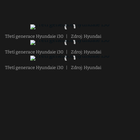
Třetí generace Hyundaie i30
|
Zdroj: Hyundai
Třetí generace Hyundaie i30
|
Zdroj: Hyundai
Třetí generace Hyundaie i30
|
Zdroj: Hyundai