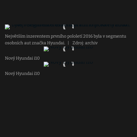
Největším inzerentem prvního pololetí 2016 byla v segmentu
osobních aut značka Hyundai.
|
Zdroj: archiv
Nový Hyundai i10
Nový Hyundai i10