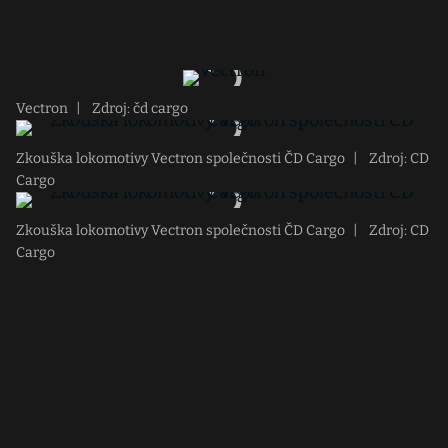
Vectron
|
Zdroj: čd cargo
Zkouška lokomotivy Vectron společnosti ČD Cargo
|
Zdroj: CD
Cargo
Zkouška lokomotivy Vectron společnosti ČD Cargo
|
Zdroj: CD
Cargo