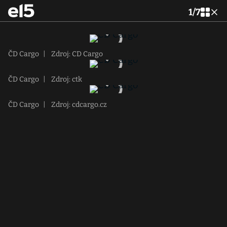
1
/
7
ČD Cargo
|
Zdroj: CD Cargo
ČD Cargo
|
Zdroj: ctk
ČD Cargo
|
Zdroj: cdcargo.cz