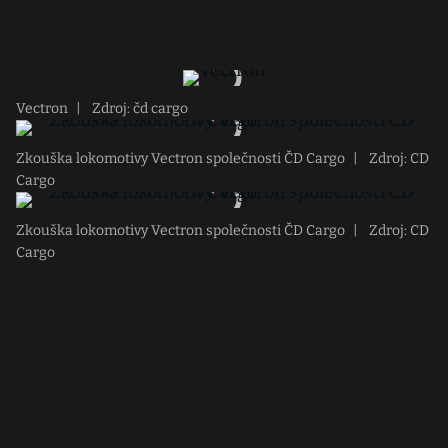
Vectron
|
Zdroj: čd cargo
Zkouška lokomotivy Vectron společnosti ČD Cargo
|
Zdroj: CD
Cargo
Zkouška lokomotivy Vectron společnosti ČD Cargo
|
Zdroj: CD
Cargo