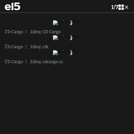
1
/
7
ČD Cargo
|
Zdroj: CD Cargo
ČD Cargo
|
Zdroj: ctk
ČD Cargo
|
Zdroj: cdcargo.cz