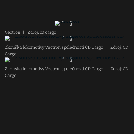
Vectron
|
Zdroj: čd cargo
Zkouška lokomotivy Vectron společnosti ČD Cargo
|
Zdroj: CD
Cargo
Zkouška lokomotivy Vectron společnosti ČD Cargo
|
Zdroj: CD
Cargo