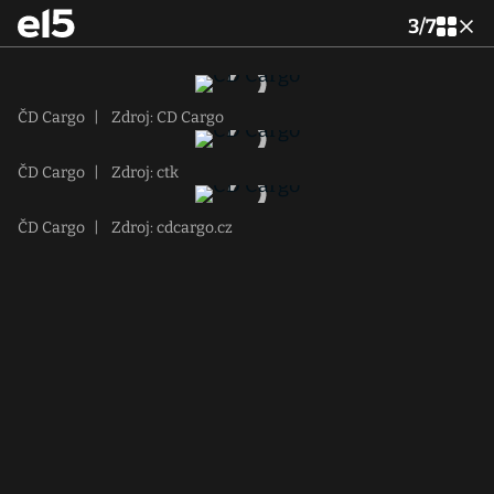
3
/
7
ČD Cargo
|
Zdroj: CD Cargo
ČD Cargo
|
Zdroj: ctk
ČD Cargo
|
Zdroj: cdcargo.cz