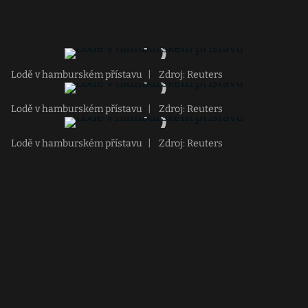
Lodě v hamburském přístavu
|
Zdroj: Reuters
Lodě v hamburském přístavu
|
Zdroj: Reuters
Lodě v hamburském přístavu
|
Zdroj: Reuters