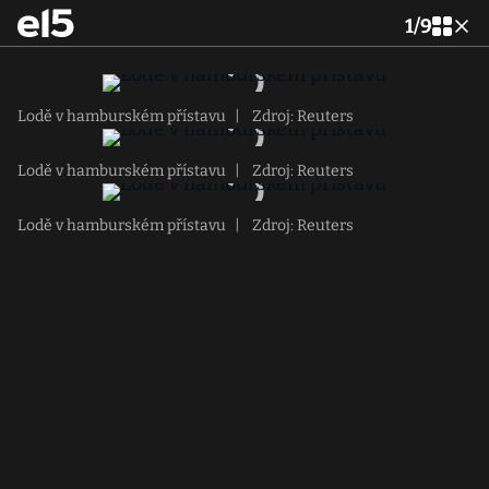
1
/
9
Lodě v hamburském přístavu
|
Zdroj: Reuters
Lodě v hamburském přístavu
|
Zdroj: Reuters
Lodě v hamburském přístavu
|
Zdroj: Reuters