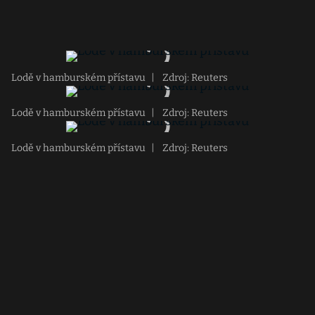
Lodě v hamburském přístavu
|
Zdroj: Reuters
Lodě v hamburském přístavu
|
Zdroj: Reuters
Lodě v hamburském přístavu
|
Zdroj: Reuters