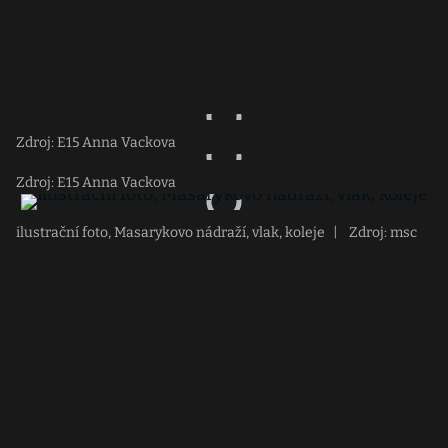
Zdroj: E15 Anna Vackova
Zdroj: E15 Anna Vackova
ilustrační foto, Masarykovo nádraží, vlak, koleje
|
Zdroj: msc