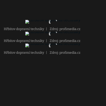
Hřbitov dopravní techniky
|
Zdroj: profimedia.cz
Hřbitov dopravní techniky
|
Zdroj: profimedia.cz
Hřbitov dopravní techniky
|
Zdroj: profimedia.cz