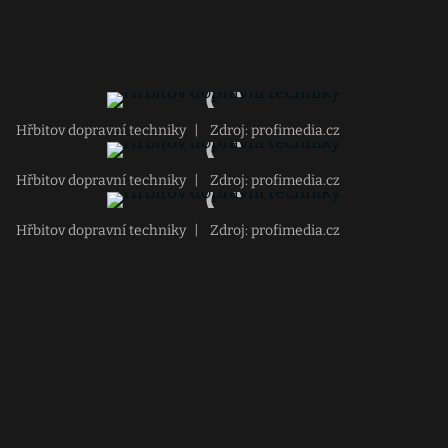
Hřbitov dopravní techniky
|
Zdroj: profimedia.cz
Hřbitov dopravní techniky
|
Zdroj: profimedia.cz
Hřbitov dopravní techniky
|
Zdroj: profimedia.cz