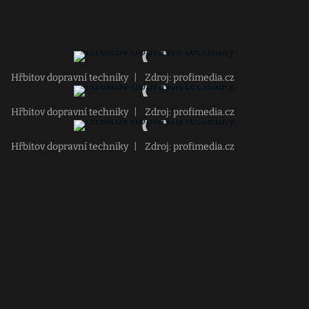
Hřbitov dopravní techniky
|
Zdroj: profimedia.cz
Hřbitov dopravní techniky
|
Zdroj: profimedia.cz
Hřbitov dopravní techniky
|
Zdroj: profimedia.cz