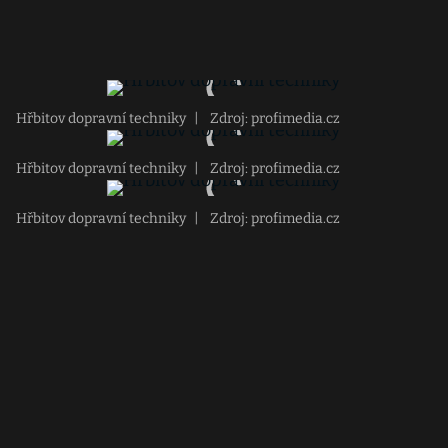
Hřbitov dopravní techniky
|
Zdroj: profimedia.cz
Hřbitov dopravní techniky
|
Zdroj: profimedia.cz
Hřbitov dopravní techniky
|
Zdroj: profimedia.cz