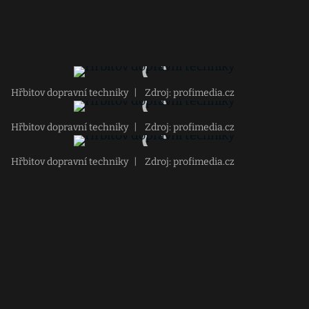
Hřbitov dopravní techniky
|
Zdroj: profimedia.cz
Hřbitov dopravní techniky
|
Zdroj: profimedia.cz
Hřbitov dopravní techniky
|
Zdroj: profimedia.cz