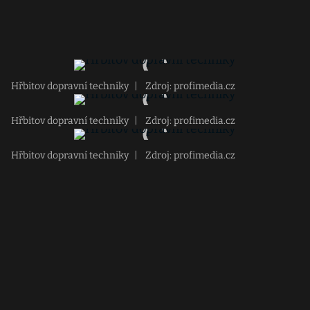
Hřbitov dopravní techniky
|
Zdroj: profimedia.cz
Hřbitov dopravní techniky
|
Zdroj: profimedia.cz
Hřbitov dopravní techniky
|
Zdroj: profimedia.cz