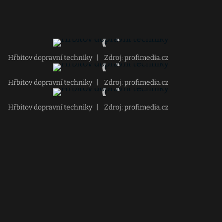
Hřbitov dopravní techniky
|
Zdroj: profimedia.cz
Hřbitov dopravní techniky
|
Zdroj: profimedia.cz
Hřbitov dopravní techniky
|
Zdroj: profimedia.cz