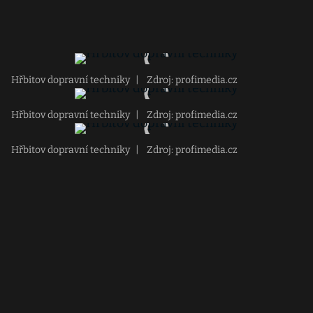
Hřbitov dopravní techniky
|
Zdroj: profimedia.cz
Hřbitov dopravní techniky
|
Zdroj: profimedia.cz
Hřbitov dopravní techniky
|
Zdroj: profimedia.cz