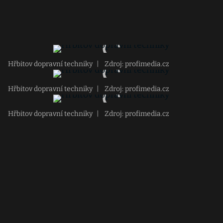
Hřbitov dopravní techniky
|
Zdroj: profimedia.cz
Hřbitov dopravní techniky
|
Zdroj: profimedia.cz
Hřbitov dopravní techniky
|
Zdroj: profimedia.cz