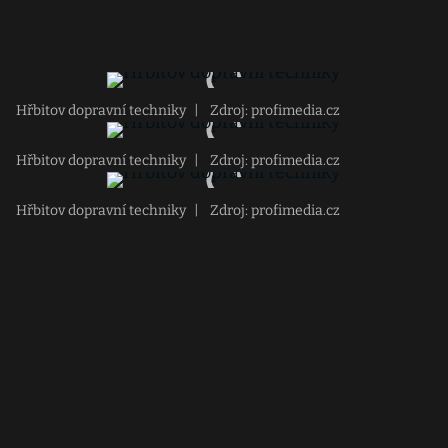
Hřbitov dopravní techniky
|
Zdroj: profimedia.cz
Hřbitov dopravní techniky
|
Zdroj: profimedia.cz
Hřbitov dopravní techniky
|
Zdroj: profimedia.cz