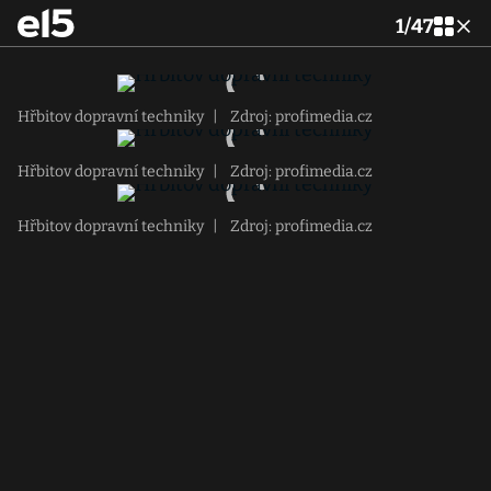
1
/
47
Hřbitov dopravní techniky
|
Zdroj: profimedia.cz
Hřbitov dopravní techniky
|
Zdroj: profimedia.cz
Hřbitov dopravní techniky
|
Zdroj: profimedia.cz