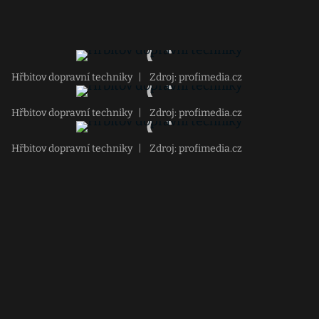
Hřbitov dopravní techniky
|
Zdroj: profimedia.cz
Hřbitov dopravní techniky
|
Zdroj: profimedia.cz
Hřbitov dopravní techniky
|
Zdroj: profimedia.cz