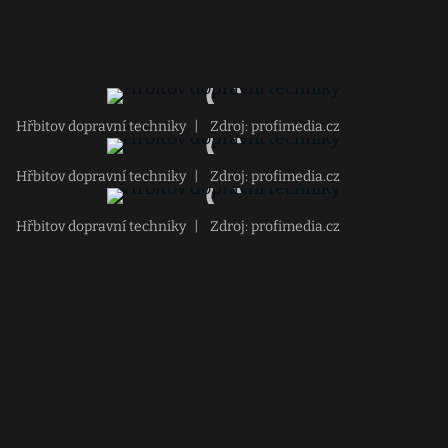
Hřbitov dopravní techniky
|
Zdroj: profimedia.cz
Hřbitov dopravní techniky
|
Zdroj: profimedia.cz
Hřbitov dopravní techniky
|
Zdroj: profimedia.cz