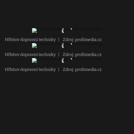
Hřbitov dopravní techniky
|
Zdroj: profimedia.cz
Hřbitov dopravní techniky
|
Zdroj: profimedia.cz
Hřbitov dopravní techniky
|
Zdroj: profimedia.cz