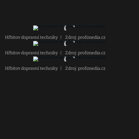
Hřbitov dopravní techniky
|
Zdroj: profimedia.cz
Hřbitov dopravní techniky
|
Zdroj: profimedia.cz
Hřbitov dopravní techniky
|
Zdroj: profimedia.cz