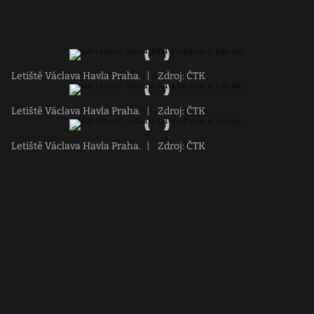
Letiště Václava Havla Praha.
|
Zdroj: ČTK
Letiště Václava Havla Praha.
|
Zdroj: ČTK
Letiště Václava Havla Praha.
|
Zdroj: ČTK