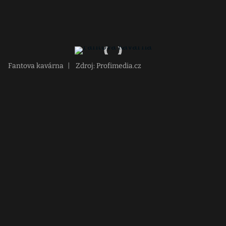
Fantova kavárna
|
Zdroj: Profimedia.cz