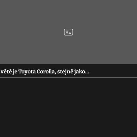
ětě je Toyota Corolla, stejně jako…