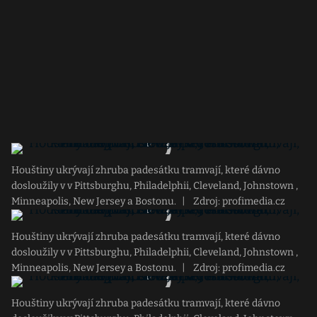
Houštiny ukrývají zhruba padesátku tramvají, které dávno
dosloužily v v Pittsburghu, Philadelphii, Cleveland, Johnstown ,
Minneapolis, New Jersey a Bostonu.
|
Zdroj: profimedia.cz
Houštiny ukrývají zhruba padesátku tramvají, které dávno
dosloužily v v Pittsburghu, Philadelphii, Cleveland, Johnstown ,
Minneapolis, New Jersey a Bostonu.
|
Zdroj: profimedia.cz
Houštiny ukrývají zhruba padesátku tramvají, které dávno