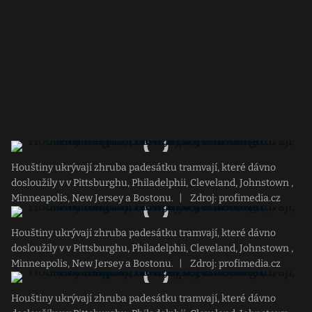
Houštiny ukrývají zhruba padesátku tramvají, které dávno
dosloužily v v Pittsburghu, Philadelphii, Cleveland, Johnstown ,
Minneapolis, New Jersey a Bostonu.
|
Zdroj: profimedia.cz
Houštiny ukrývají zhruba padesátku tramvají, které dávno
dosloužily v v Pittsburghu, Philadelphii, Cleveland, Johnstown ,
Minneapolis, New Jersey a Bostonu.
|
Zdroj: profimedia.cz
Houštiny ukrývají zhruba padesátku tramvají, které dávno