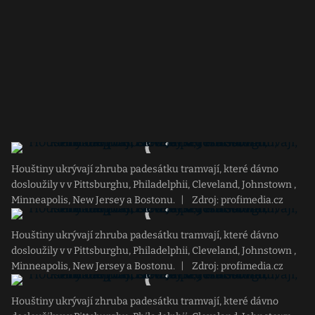
Houštiny ukrývají zhruba padesátku tramvají, které dávno
dosloužily v v Pittsburghu, Philadelphii, Cleveland, Johnstown ,
Minneapolis, New Jersey a Bostonu.
|
Zdroj: profimedia.cz
Houštiny ukrývají zhruba padesátku tramvají, které dávno
dosloužily v v Pittsburghu, Philadelphii, Cleveland, Johnstown ,
Minneapolis, New Jersey a Bostonu.
|
Zdroj: profimedia.cz
Houštiny ukrývají zhruba padesátku tramvají, které dávno