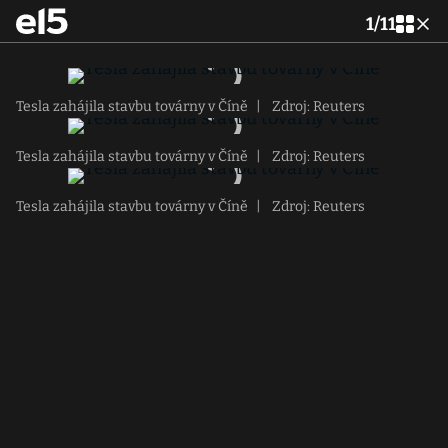
1
/
11
Tesla zahájila stavbu továrny v Číně
|
Zdroj: Reuters
Tesla zahájila stavbu továrny v Číně
|
Zdroj: Reuters
Tesla zahájila stavbu továrny v Číně
|
Zdroj: Reuters