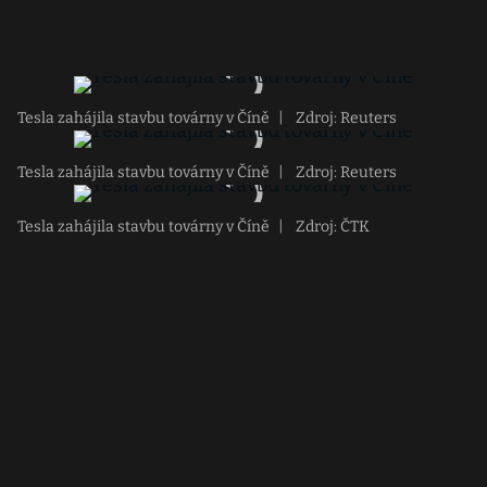
Tesla zahájila stavbu továrny v Číně
|
Zdroj: Reuters
Tesla zahájila stavbu továrny v Číně
|
Zdroj: Reuters
Tesla zahájila stavbu továrny v Číně
|
Zdroj: ČTK