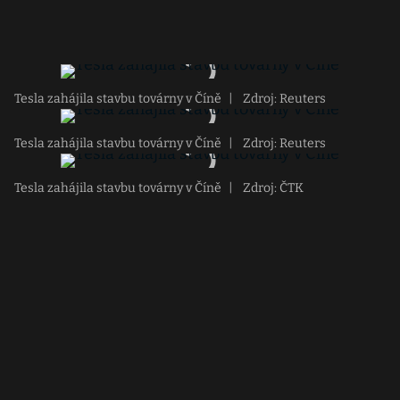
Tesla zahájila stavbu továrny v Číně
|
Zdroj: Reuters
Tesla zahájila stavbu továrny v Číně
|
Zdroj: Reuters
Tesla zahájila stavbu továrny v Číně
|
Zdroj: ČTK