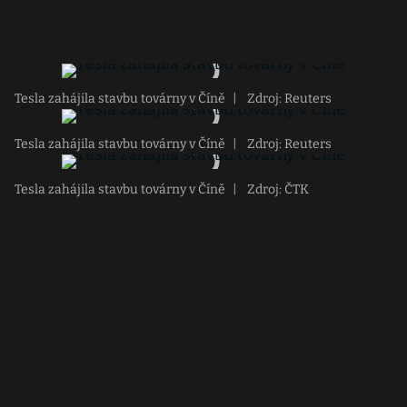
Tesla zahájila stavbu továrny v Číně
|
Zdroj: Reuters
Tesla zahájila stavbu továrny v Číně
|
Zdroj: Reuters
Tesla zahájila stavbu továrny v Číně
|
Zdroj: ČTK