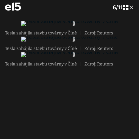
6
/
11
Tesla zahájila stavbu továrny v Číně
|
Zdroj: Reuters
Tesla zahájila stavbu továrny v Číně
|
Zdroj: Reuters
Tesla zahájila stavbu továrny v Číně
|
Zdroj: Reuters