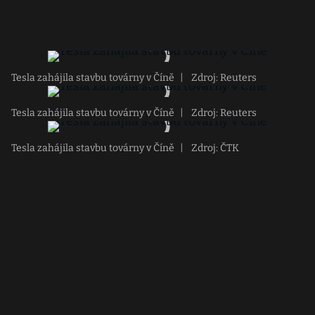
Tesla zahájila stavbu továrny v Číně
|
Zdroj: Reuters
Tesla zahájila stavbu továrny v Číně
|
Zdroj: Reuters
Tesla zahájila stavbu továrny v Číně
|
Zdroj: ČTK