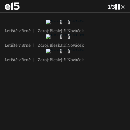
1
/
3
Letiště v Brně
|
Zdroj: Blesk:Jiří Nováček
Letiště v Brně
|
Zdroj: Blesk:Jiří Nováček
Letiště v Brně
|
Zdroj: Blesk:Jiří Nováček