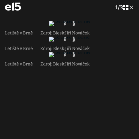
1
/
3
Letiště v Brně
|
Zdroj: Blesk:Jiří Nováček
Letiště v Brně
|
Zdroj: Blesk:Jiří Nováček
Letiště v Brně
|
Zdroj: Blesk:Jiří Nováček