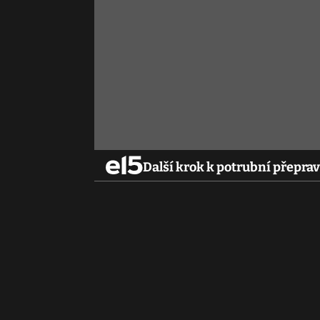
Další krok k potrubní přeprav