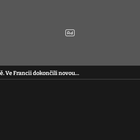
ě. Ve Francii dokončili novou…