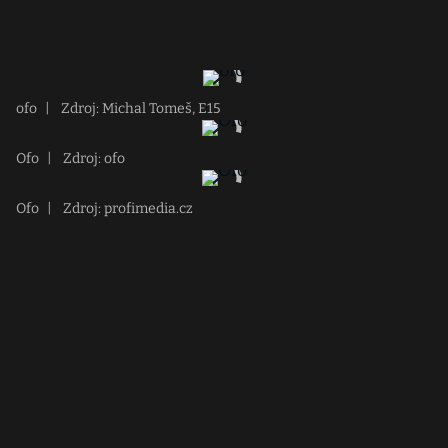
ofo
|
Zdroj: Michal Tomeš, E15
Ofo
|
Zdroj: ofo
Ofo
|
Zdroj: profimedia.cz