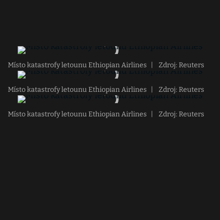
Místo katastrofy letounu Ethiopian Airlines
|
Zdroj: Reuters
Místo katastrofy letounu Ethiopian Airlines
|
Zdroj: Reuters
Místo katastrofy letounu Ethiopian Airlines
|
Zdroj: Reuters