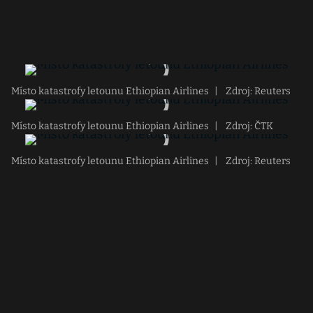
Místo katastrofy letounu Ethiopian Airlines
|
Zdroj: Reuters
Místo katastrofy letounu Ethiopian Airlines
|
Zdroj: ČTK
Místo katastrofy letounu Ethiopian Airlines
|
Zdroj: Reuters