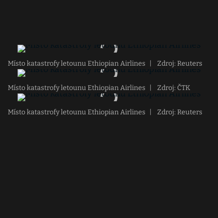
Místo katastrofy letounu Ethiopian Airlines
|
Zdroj: Reuters
Místo katastrofy letounu Ethiopian Airlines
|
Zdroj: ČTK
Místo katastrofy letounu Ethiopian Airlines
|
Zdroj: Reuters