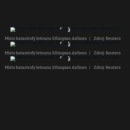
Místo katastrofy letounu Ethiopian Airlines
|
Zdroj: Reuters
Místo katastrofy letounu Ethiopian Airlines
|
Zdroj: Reuters
Místo katastrofy letounu Ethiopian Airlines
|
Zdroj: Reuters