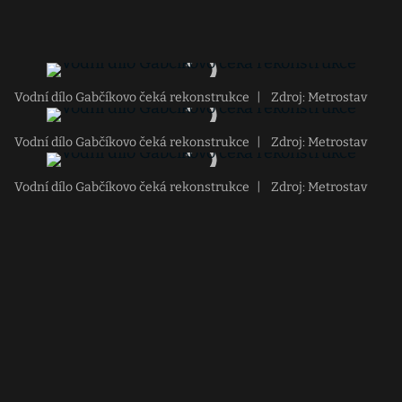
Vodní dílo Gabčíkovo čeká rekonstrukce
|
Zdroj: Metrostav
Vodní dílo Gabčíkovo čeká rekonstrukce
|
Zdroj: Metrostav
Vodní dílo Gabčíkovo čeká rekonstrukce
|
Zdroj: Metrostav