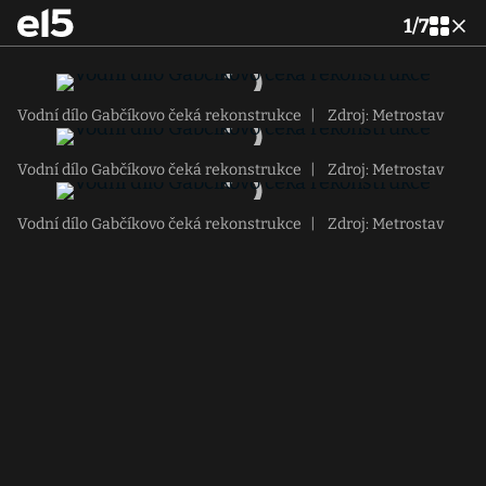
1
/
7
Vodní dílo Gabčíkovo čeká rekonstrukce
|
Zdroj: Metrostav
Vodní dílo Gabčíkovo čeká rekonstrukce
|
Zdroj: Metrostav
Vodní dílo Gabčíkovo čeká rekonstrukce
|
Zdroj: Metrostav