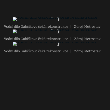
Vodní dílo Gabčíkovo čeká rekonstrukce
|
Zdroj: Metrostav
Vodní dílo Gabčíkovo čeká rekonstrukce
|
Zdroj: Metrostav
Vodní dílo Gabčíkovo čeká rekonstrukce
|
Zdroj: Metrostav