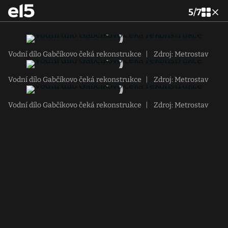
5
/
7
Vodní dílo Gabčíkovo čeká rekonstrukce
|
Zdroj: Metrostav
Vodní dílo Gabčíkovo čeká rekonstrukce
|
Zdroj: Metrostav
Vodní dílo Gabčíkovo čeká rekonstrukce
|
Zdroj: Metrostav