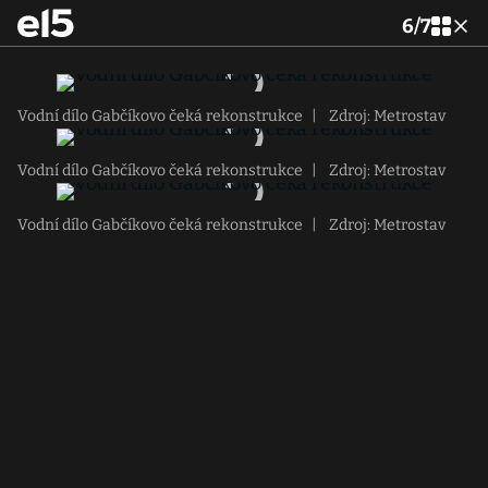
6
/
7
Vodní dílo Gabčíkovo čeká rekonstrukce
|
Zdroj: Metrostav
Vodní dílo Gabčíkovo čeká rekonstrukce
|
Zdroj: Metrostav
Vodní dílo Gabčíkovo čeká rekonstrukce
|
Zdroj: Metrostav