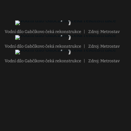
Vodní dílo Gabčíkovo čeká rekonstrukce
|
Zdroj: Metrostav
Vodní dílo Gabčíkovo čeká rekonstrukce
|
Zdroj: Metrostav
Vodní dílo Gabčíkovo čeká rekonstrukce
|
Zdroj: Metrostav